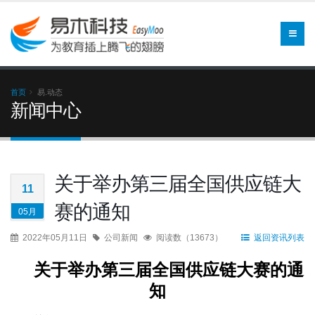
首页
易.动态
新闻中心
关于举办第三届全国供应链大
11
赛的通知
05月
2022年05月11日
公司新闻
阅读数（13673）
返回资讯列表
关于举办第三届全国供应链大赛的通
知