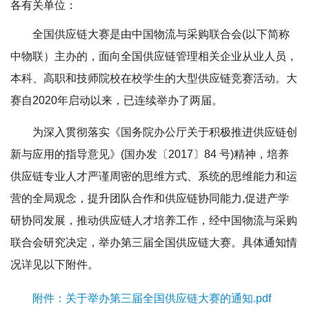
各有关单位
：
全国供应链大赛是由中国物流与采购联合会(以下简称
中物联）主办的，面向全国供应链管理相关企业从业人员，
本科、高职和技师院校在校学生的大型供应链竞赛活动。大
赛自2020年启动以来，已连续举办了两届。
为深入贯彻落实《国务院办公厅关于积极推进供应链创
新与应用的指导意见》(国办发〔2017〕84 号)精神，培养
供应链专业人才严谨周密的思维方式、系统的思维能力和运
营的全局观念，提升团队合作和供应链协同能力,促进产学
研协同发展，推动供应链人才培养工作，经中国物流与采购
联合会研究决定，举办第三届全国供应链大赛。具体通知情
况详见以下附件。
附件：关于举办第三届全国供应链大赛的通知.pdf