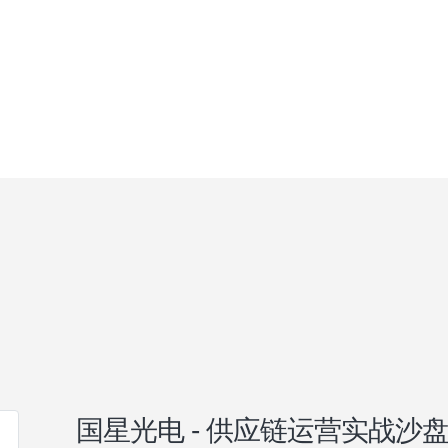
国星光电 - 供应链运营实战沙