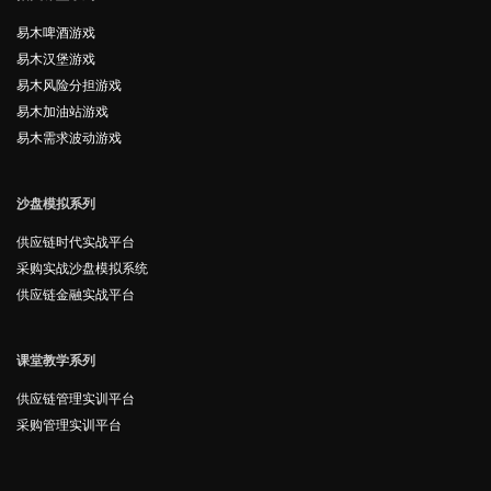
易木啤酒游戏
易木汉堡游戏
易木风险分担游戏
易木加油站游戏
易木需求波动游戏
沙盘模拟系列
供应链时代实战平台
采购实战沙盘模拟系统
供应链金融实战平台
课堂教学系列
供应链管理实训平台
采购管理实训平台