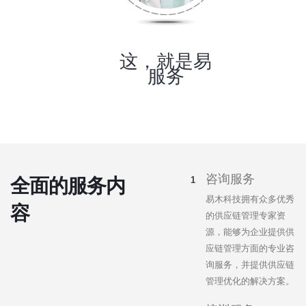
这，就是易
服务
咨询服务
全面的服务内
易木科技拥有众多优秀
容
的供应链管理专家资
源，能够为企业提供供
应链管理方面的专业咨
询服务，并提供供应链
管理优化的解决方案。