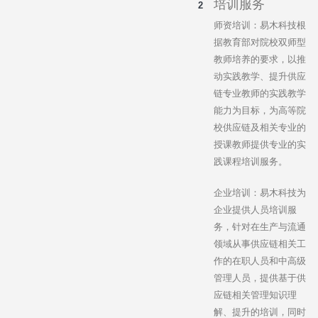
培训服务
师资培训：易木科技根
据教育部对院校双师型
教师培养的要求，以推
动实践教学、提升供应
链专业教师的实践教学
能力为目标，为高等院
校供应链及相关专业的
授课教师提供专业的实
践课程培训服务。
企业培训：易木科技为
企业提供人员培训服
务，针对在生产与流通
领域从事供应链相关工
作的在职人员和中高级
管理人员，提供基于供
应链相关管理知识理
解、提升的培训，同时