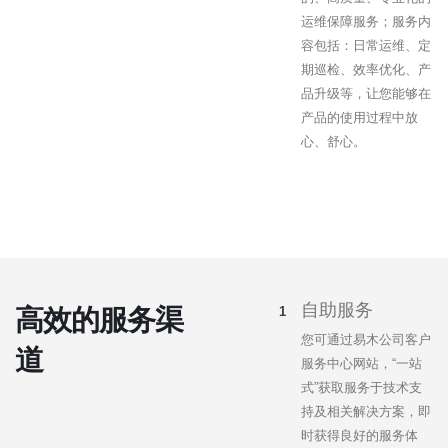
运维保障服务；服务内
容包括：日常运维、定
期巡检、效率优化、产
品升级等，让您能够在
产品的使用过程中放
心、舒心。
自助服务
高效的服务渠
您可通过易木公司客户
道
服务中心网站，“一站
式”获取服务于技术支
持及相关解决方案，即
时获得良好的服务体