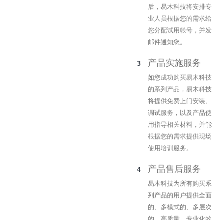
后，易木科技将安排专
业人员根据您的需求给
您分配试用帐号，并发
邮件通知您。
产品实施服务
如您成功购买易木科技
的系列产品，易木科技
将提供免费上门安装、
调试服务，以及产品使
用指导相关材料，并能
根据您的需求提供现场
使用培训服务。
产品售后服务
易木科技为所有购买系
列产品的用户提供全面
的、多模式的、多层次
的、高质量、专业化的