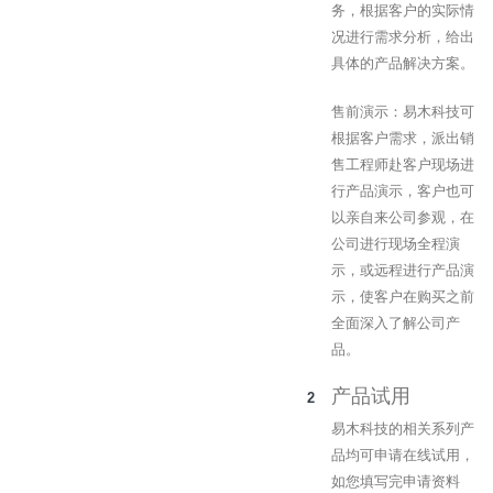
务，根据客户的实际情
况进行需求分析，给出
具体的产品解决方案。
售前演示：易木科技可
根据客户需求，派出销
售工程师赴客户现场进
行产品演示，客户也可
以亲自来公司参观，在
公司进行现场全程演
示，或远程进行产品演
示，使客户在购买之前
全面深入了解公司产
品。
产品试用
易木科技的相关系列产
品均可申请在线试用，
如您填写完申请资料