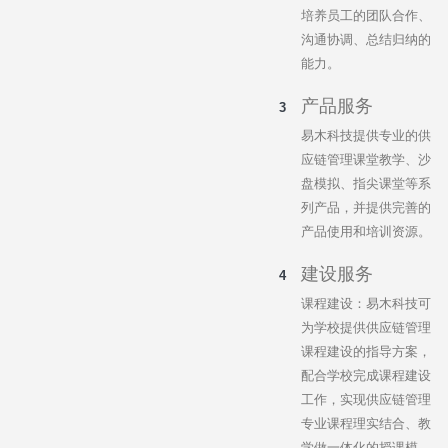
培养员工的团队合作、
沟通协调、总结归纳的
能力。
产品服务
易木科技提供专业的供
应链管理课堂教学、沙
盘模拟、指尖课堂等系
列产品，并提供完善的
产品使用和培训资源。
建设服务
课程建设：易木科技可
为学校提供供应链管理
课程建设的指导方案，
配合学校完成课程建设
工作，实现供应链管理
专业课程理实结合、教
学做一体化的授课模