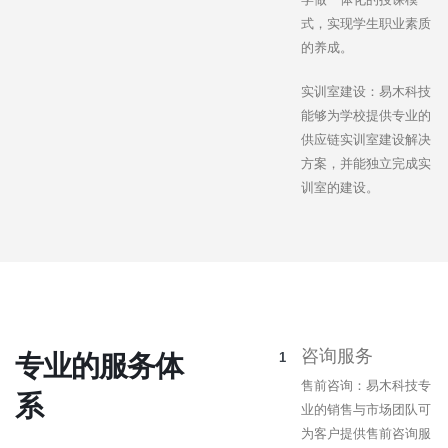
式，实现学生职业素质
的养成。
实训室建设：易木科技
能够为学校提供专业的
供应链实训室建设解决
方案，并能独立完成实
训室的建设。
咨询服务
专业的服务体
售前咨询：易木科技专
系
业的销售与市场团队可
为客户提供售前咨询服