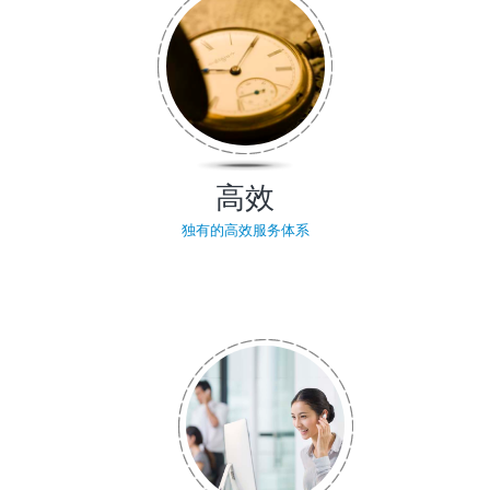
高效
独有的高效服务体系