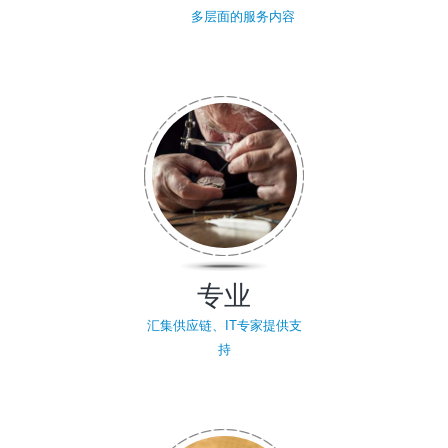
多层面的服务内容
专业
汇集供应链、IT专家提供支
持