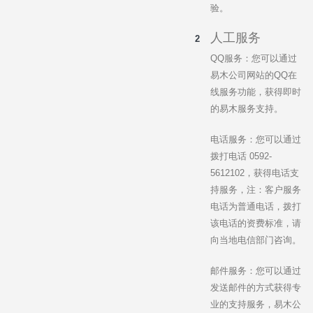
验。
人工服务
QQ服务：您可以通过
易木公司网站的QQ在
线服务功能，获得即时
的易木服务支持。
电话服务：您可以通过
拨打电话 0592-
5612102，获得电话支
持服务，注：客户服务
电话为普通电话，拨打
该电话的资费标准，请
向当地电信部门咨询。
邮件服务：您可以通过
发送邮件的方式获得专
业的支持服务，易木公