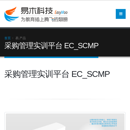
首页
易.产品
采购管理实训平台 EC_SCMP
采购管理实训平台 EC_SCMP