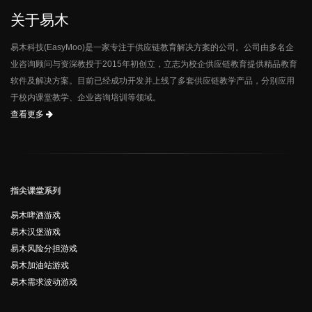
关于易木
易木科技(EasyMoo)是一家专注于供应链教育解决方案的公司。公司由多名企
业咨询顾问与资深教授于2015年初创立，立志为校企供应链教育提供精品教育
软件及解决方案。目前已经成功开发并上线了多套供应链教学产品，分别应用
于校内课堂教学、企业咨询培训等领域。
查看更多
指尖课堂系列
易木啤酒游戏
易木汉堡游戏
易木风险分担游戏
易木加油站游戏
易木需求波动游戏