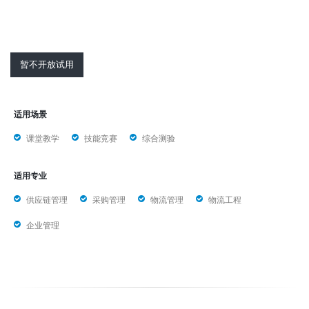
暂不开放试用
适用场景
课堂教学
技能竞赛
综合测验
适用专业
供应链管理
采购管理
物流管理
物流工程
企业管理