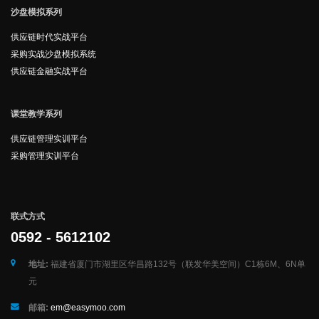
沙盘模拟系列
供应链时代实战平台
采购实战沙盘模拟系统
供应链金融实战平台
课堂教学系列
供应链管理实训平台
采购管理实训平台
联式方式
0592 - 5612102
地址:
福建省厦门市湖里区华昌路132号（联发华美空间）C1栋6M、6N单
元
邮箱:
em@easymoo.com