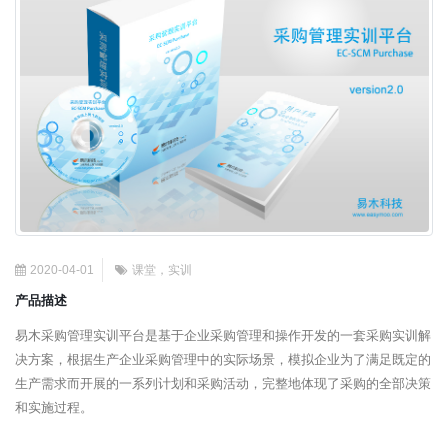
2020-04-01
课堂，实训
产品描述
易木采购管理实训平台是基于企业采购管理和操作开发的一套采购实训解
决方案，根据生产企业采购管理中的实际场景，模拟企业为了满足既定的
生产需求而开展的一系列计划和采购活动，完整地体现了采购的全部决策
和实施过程。