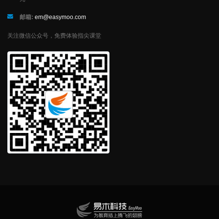
邮箱:
em@easymoo.com
关注微信公众号，免费体验指尖课堂