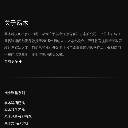
关于易木
易木科技(EasyMoo)是一家专注于供应链教育解决方案的公司。公司由多名企
业咨询顾问与资深教授于2015年初创立，立志为校企供应链教育提供精品教育
软件及解决方案。目前已经成功开发并上线了多套供应链教学产品，分别应用
于校内课堂教学、企业咨询培训等领域。
查看更多
指尖课堂系列
易木啤酒游戏
易木汉堡游戏
易木风险分担游戏
易木加油站游戏