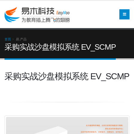
首页
易.产品
采购实战沙盘模拟系统 EV_SCMP
采购实战沙盘模拟系统 EV_SCMP