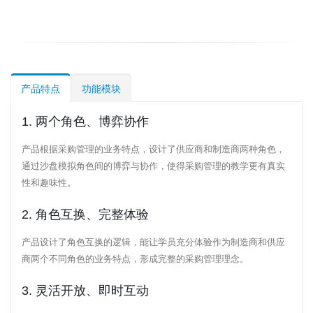
产品特点
功能模块
1. 两个角色、博弈协作
产品根据采购管理的业务特点，设计了供应商和制造商两种角色，
通过沙盘模拟角色间的博弈与协作，使得采购管理的教学更有真实
性和趣味性。
2. 角色互换、完整体验
产品设计了角色互换的逻辑，能让学员充分体验作为制造商和供应
商两个不同角色的业务特点，形成完整的采购管理理念。
3. 灵活开放、即时互动