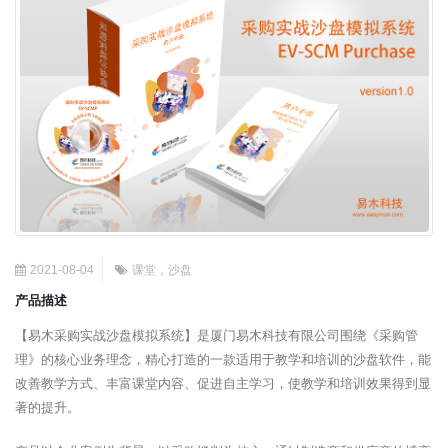
2021-08-04
课堂，沙盘
产品描述
【易木采购实战沙盘模拟系统】是厦门易木科技有限公司围绕《采购管
理》的核心业务理念，精心打造的一款适用于教学和培训的沙盘软件，能
改善教学方式、丰富课堂内容、促进自主学习，使教学和培训效果得到显
著的提升。